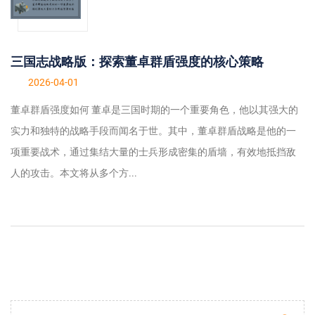
三国志战略版：探索董卓群盾强度的核心策略
2026-04-01
董卓群盾强度如何 董卓是三国时期的一个重要角色，他以其强大的
实力和独特的战略手段而闻名于世。其中，董卓群盾战略是他的一
项重要战术，通过集结大量的士兵形成密集的盾墙，有效地抵挡敌
人的攻击。本文将从多个方...