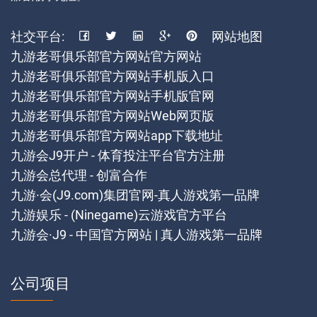
社交平台:
网站地图
九游老哥俱乐部官方网站官方网站
九游老哥俱乐部官方网站手机版入口
九游老哥俱乐部官方网站手机版官网
九游老哥俱乐部官方网站Web网页版
九游老哥俱乐部官方网站app下载地址
九游会J9开户 - 体育投注平台官方注册
九游会总代理 - 创富合作
九游·会(J9.com)集团官网-真人游戏第一品牌
九游娱乐 - (Ninegame)云游戏官方平台
九游会·J9 - 中国官方网站 | 真人游戏第一品牌
公司项目