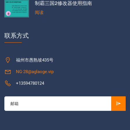
制霸三国2修改器使用指南
阅读
联系方式
福州市愚熟坡435号
NG·28@aglaoge.vip
+13594780124