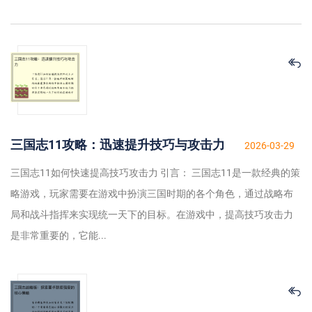
三国志11攻略：迅速提升技巧与攻击力
2026-03-29
三国志11如何快速提高技巧攻击力 引言： 三国志11是一款经典的策
略游戏，玩家需要在游戏中扮演三国时期的各个角色，通过战略布
局和战斗指挥来实现统一天下的目标。在游戏中，提高技巧攻击力
是非常重要的，它能...