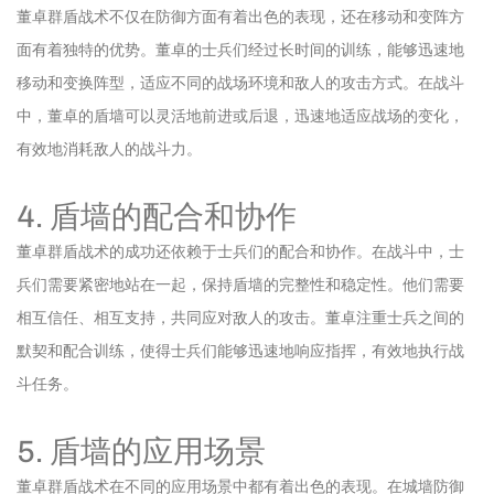
董卓群盾战术不仅在防御方面有着出色的表现，还在移动和变阵方
面有着独特的优势。董卓的士兵们经过长时间的训练，能够迅速地
移动和变换阵型，适应不同的战场环境和敌人的攻击方式。在战斗
中，董卓的盾墙可以灵活地前进或后退，迅速地适应战场的变化，
有效地消耗敌人的战斗力。
4. 盾墙的配合和协作
董卓群盾战术的成功还依赖于士兵们的配合和协作。在战斗中，士
兵们需要紧密地站在一起，保持盾墙的完整性和稳定性。他们需要
相互信任、相互支持，共同应对敌人的攻击。董卓注重士兵之间的
默契和配合训练，使得士兵们能够迅速地响应指挥，有效地执行战
斗任务。
5. 盾墙的应用场景
董卓群盾战术在不同的应用场景中都有着出色的表现。在城墙防御