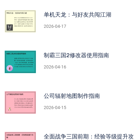
单机天龙：与好友共闯江湖
2026-04-17
制霸三国2修改器使用指南
2026-04-16
公司辐射地图制作指南
2026-04-15
全面战争三国前期：经验等级提升攻