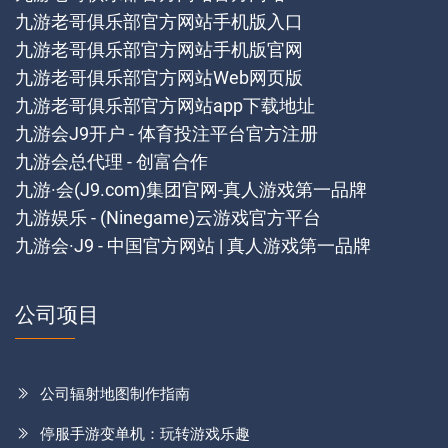
九游老哥俱乐部官方网站手机版入口
九游老哥俱乐部官方网站手机版官网
九游老哥俱乐部官方网站Web网页版
九游老哥俱乐部官方网站app下载地址
九游会J9开户 - 体育投注平台官方注册
九游会总代理 - 创富合作
九游·会(J9.com)集团官网-真人游戏第一品牌
九游娱乐 - (Ninegame)云游戏官方平台
九游会·J9 - 中国官方网站 | 真人游戏第一品牌
公司项目
公司辐射地图制作指南
停服手游变单机：玩转游戏乐趣