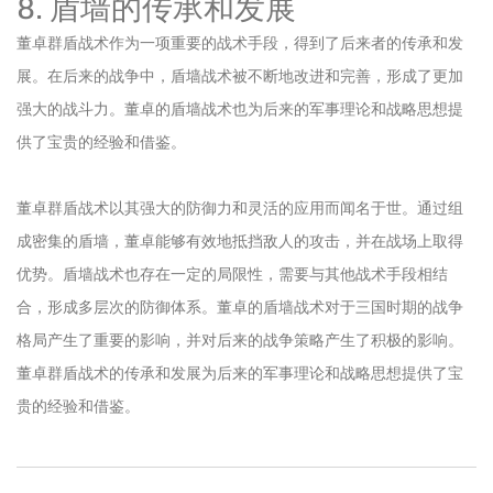
8. 盾墙的传承和发展
董卓群盾战术作为一项重要的战术手段，得到了后来者的传承和发
展。在后来的战争中，盾墙战术被不断地改进和完善，形成了更加
强大的战斗力。董卓的盾墙战术也为后来的军事理论和战略思想提
供了宝贵的经验和借鉴。
董卓群盾战术以其强大的防御力和灵活的应用而闻名于世。通过组
成密集的盾墙，董卓能够有效地抵挡敌人的攻击，并在战场上取得
优势。盾墙战术也存在一定的局限性，需要与其他战术手段相结
合，形成多层次的防御体系。董卓的盾墙战术对于三国时期的战争
格局产生了重要的影响，并对后来的战争策略产生了积极的影响。
董卓群盾战术的传承和发展为后来的军事理论和战略思想提供了宝
贵的经验和借鉴。