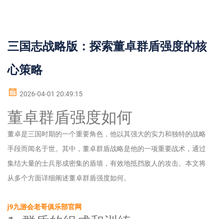
三国志战略版：探索董卓群盾强度的核
心策略
2026-04-01 20:49:15
董卓群盾强度如何
董卓是三国时期的一个重要角色，他以其强大的实力和独特的战略
手段而闻名于世。其中，董卓群盾战略是他的一项重要战术，通过
集结大量的士兵形成密集的盾墙，有效地抵挡敌人的攻击。本文将
从多个方面详细阐述董卓群盾强度如何。
j9九游会老哥俱乐部官网