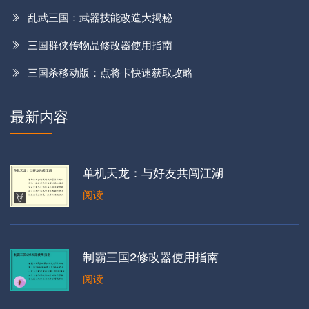
乱武三国：武器技能改造大揭秘
三国群侠传物品修改器使用指南
三国杀移动版：点将卡快速获取攻略
最新内容
单机天龙：与好友共闯江湖
阅读
制霸三国2修改器使用指南
阅读