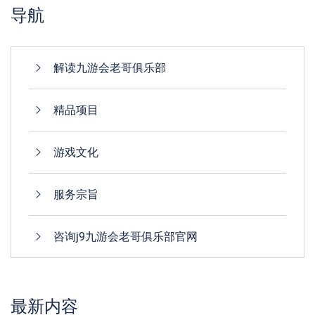
导航
解读九游会老哥俱乐部
精品项目
游戏文化
服务宗旨
咨询j9九游会老哥俱乐部官网
最新内容