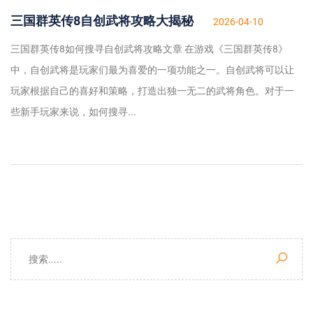
三国群英传8自创武将攻略大揭秘
2026-04-10
三国群英传8如何搜寻自创武将攻略文章 在游戏《三国群英传8》
中，自创武将是玩家们最为喜爱的一项功能之一。自创武将可以让
玩家根据自己的喜好和策略，打造出独一无二的武将角色。对于一
些新手玩家来说，如何搜寻...