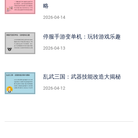
略
2026-04-14
停服手游变单机：玩转游戏乐趣
2026-04-13
乱武三国：武器技能改造大揭秘
2026-04-12