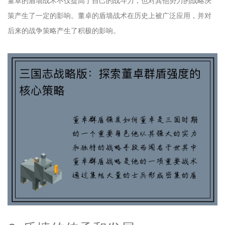
董卓的盾墙战术不仅提高了自己的战斗力，也对其他势力的战略决
策产生了一定的影响。董卓的盾墙战术在历史上被广泛应用，并对
后来的战争策略产生了积极的影响。