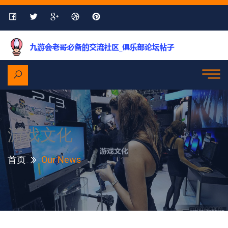
游戏文化
首页
Our News