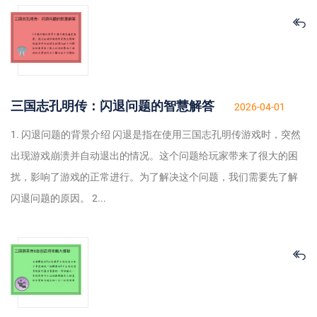
三国志孔明传：闪退问题的智慧解答
2026-04-01
1. 闪退问题的背景介绍 闪退是指在使用三国志孔明传游戏时，突然
出现游戏崩溃并自动退出的情况。这个问题给玩家带来了很大的困
扰，影响了游戏的正常进行。为了解决这个问题，我们需要先了解
闪退问题的原因。 2...