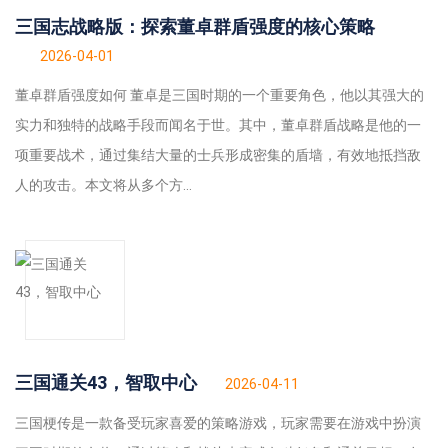
三国志战略版：探索董卓群盾强度的核心策略
2026-04-01
董卓群盾强度如何 董卓是三国时期的一个重要角色，他以其强大的
实力和独特的战略手段而闻名于世。其中，董卓群盾战略是他的一
项重要战术，通过集结大量的士兵形成密集的盾墙，有效地抵挡敌
人的攻击。本文将从多个方...
三国通关43，智取中心
2026-04-11
三国梗传是一款备受玩家喜爱的策略游戏，玩家需要在游戏中扮演