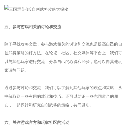
五、参与游戏相关的讨论和交流
除了寻找攻略文章，参与游戏相关的讨论和交流也是提高自己的自
创武将策略的好方法。在论坛、社区、社交媒体等平台上，我们可
以与其他玩家进行交流，分享自己的心得和经验，也可以向其他玩
家请教问题。
通过参与讨论和交流，我们可以了解到其他玩家的观点和策略，从
中获取到一些有用的建议和技巧。还可以结识一些志同道合的朋
友，一起探讨和研究自创武将的策略，共同进步。
六、关注游戏官方和玩家社区的活动