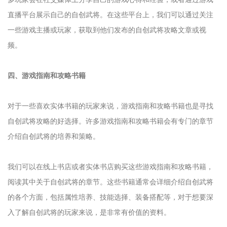
直播平台展示自己的自创武将。在这些平台上，我们可以通过关注
一些游戏主播或玩家，获取到他们发布的自创武将攻略文章或视
频。
四、游戏指南和攻略书籍
对于一些喜欢实体书籍的玩家来说，游戏指南和攻略书籍也是寻找
自创武将攻略的好选择。许多游戏指南和攻略书籍会有专门的章节
介绍自创武将的培养和策略。
我们可以在线上书店或者实体书店购买这些游戏指南和攻略书籍，
阅读其中关于自创武将的章节。这些书籍通常会详细介绍自创武将
的各个方面，包括属性培养、技能选择、装备搭配等，对于想要深
入了解自创武将的玩家来说，是非常有价值的资料。