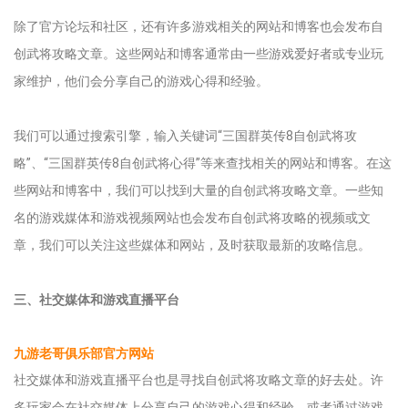
除了官方论坛和社区，还有许多游戏相关的网站和博客也会发布自
创武将攻略文章。这些网站和博客通常由一些游戏爱好者或专业玩
家维护，他们会分享自己的游戏心得和经验。
我们可以通过搜索引擎，输入关键词“三国群英传8自创武将攻
略”、“三国群英传8自创武将心得”等来查找相关的网站和博客。在这
些网站和博客中，我们可以找到大量的自创武将攻略文章。一些知
名的游戏媒体和游戏视频网站也会发布自创武将攻略的视频或文
章，我们可以关注这些媒体和网站，及时获取最新的攻略信息。
三、社交媒体和游戏直播平台
九游老哥俱乐部官方网站
社交媒体和游戏直播平台也是寻找自创武将攻略文章的好去处。许
多玩家会在社交媒体上分享自己的游戏心得和经验，或者通过游戏