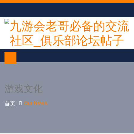
游戏文化
首页
Our News