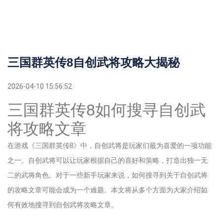
三国群英传8自创武将攻略大揭秘
2026-04-10 15:56:52
三国群英传8如何搜寻自创武
将攻略文章
在游戏《三国群英传8》中，自创武将是玩家们最为喜爱的一项功能
之一。自创武将可以让玩家根据自己的喜好和策略，打造出独一无
二的武将角色。对于一些新手玩家来说，如何搜寻到关于自创武将
的攻略文章可能会成为一个难题。本文将从多个方面为大家介绍如
何有效地搜寻到自创武将攻略文章。