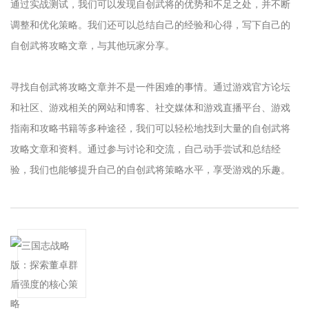
通过实战测试，我们可以发现自创武将的优势和不足之处，并不断
调整和优化策略。我们还可以总结自己的经验和心得，写下自己的
自创武将攻略文章，与其他玩家分享。
寻找自创武将攻略文章并不是一件困难的事情。通过游戏官方论坛
和社区、游戏相关的网站和博客、社交媒体和游戏直播平台、游戏
指南和攻略书籍等多种途径，我们可以轻松地找到大量的自创武将
攻略文章和资料。通过参与讨论和交流，自己动手尝试和总结经
验，我们也能够提升自己的自创武将策略水平，享受游戏的乐趣。