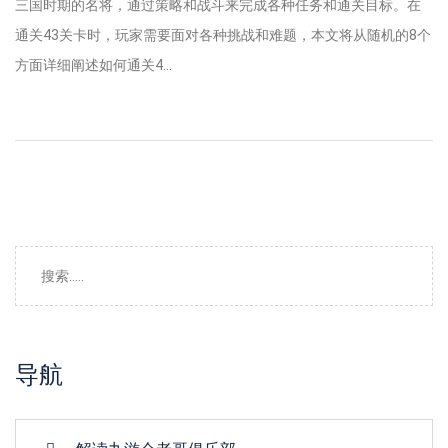
三国时期的名将，通过策略和战斗来完成各种任务和通关目标。在
通关43关卡时，玩家需要面对各种挑战和难题，本文将从随机的8个
方面详细阐述如何通关4...
导航