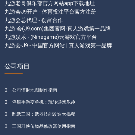
九游老哥俱乐部官方网站app下载地址
九游会J9开户 - 体育投注平台官方注册
九游会总代理 - 创富合作
九游·会(J9.com)集团官网-真人游戏第一品牌
九游娱乐 - (Ninegame)云游戏官方平台
九游会·J9 - 中国官方网站 | 真人游戏第一品牌
公司项目
公司辐射地图制作指南
停服手游变单机：玩转游戏乐趣
乱武三国：武器技能改造大揭秘
三国群侠传物品修改器使用指南