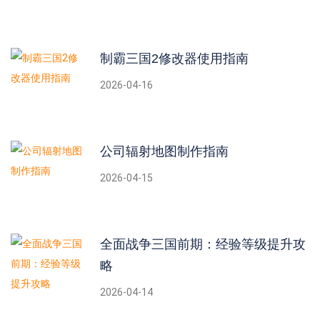
制霸三国2修改器使用指南
2026-04-16
公司辐射地图制作指南
2026-04-15
全面战争三国前期：经验等级提升攻
略
2026-04-14