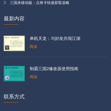
三国杀移动版：点将卡快速获取攻略
最新内容
单机天龙：与好友共闯江湖
阅读
制霸三国2修改器使用指南
阅读
联系方式