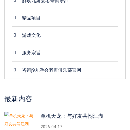
解读九游会老哥俱乐部
精品项目
游戏文化
服务宗旨
咨询j9九游会老哥俱乐部官网
最新内容
单机天龙：与好友共闯江湖
2026-04-17