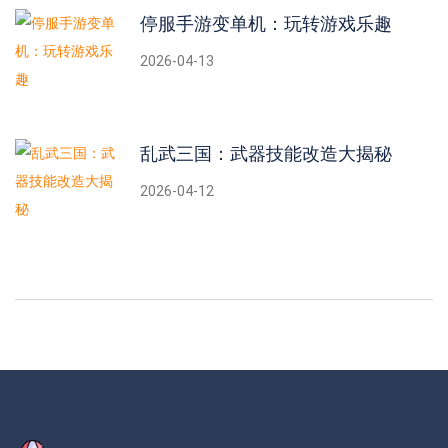
停服手游变单机：玩转游戏乐趣
2026-04-13
乱武三国：武器技能改造大揭秘
2026-04-12