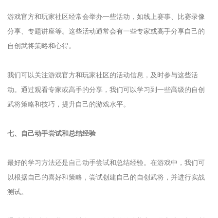
游戏官方和玩家社区经常会举办一些活动，如线上赛事、比赛录像
分享、专题讲座等。这些活动通常会有一些专家或高手分享自己的
自创武将策略和心得。
我们可以关注游戏官方和玩家社区的活动信息，及时参与这些活
动。通过观看专家或高手的分享，我们可以学习到一些高级的自创
武将策略和技巧，提升自己的游戏水平。
七、自己动手尝试和总结经验
最好的学习方法还是自己动手尝试和总结经验。在游戏中，我们可
以根据自己的喜好和策略，尝试创建自己的自创武将，并进行实战
测试。