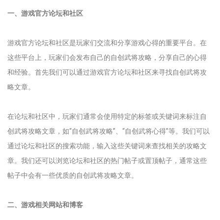
一、游戏官方论坛和社区
游戏官方论坛和社区是玩家们交流和分享游戏心得的重要平台。在
这些平台上，玩家们会发布自己的自创武将攻略，分享自己的心得
和经验。首先我们可以通过游戏官方论坛和社区来寻找自创武将攻
略文章。
在论坛和社区中，玩家们通常会使用特定的标签或关键词来标注自
创武将攻略文章，如“自创武将攻略”、“自创武将心得”等。我们可以
通过论坛和社区的搜索功能，输入这些关键词来查找相关的攻略文
章。我们还可以浏览论坛和社区的热门帖子或置顶帖子，通常这些
帖子中会有一些优质的自创武将攻略文章。
二、游戏相关网站和博客